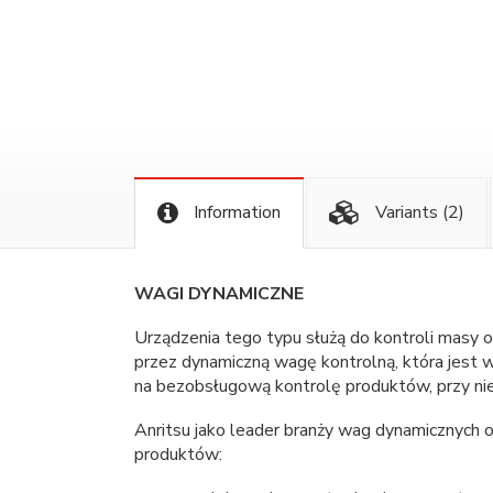
Information
Variants
(2)
WAGI DYNAMICZNE
Urządzenia tego typu służą do kontroli masy
przez dynamiczną wagę kontrolną, która jest w
na bezobsługową kontrolę produktów, przy nie
Anritsu jako leader branży wag dynamicznych
produktów: