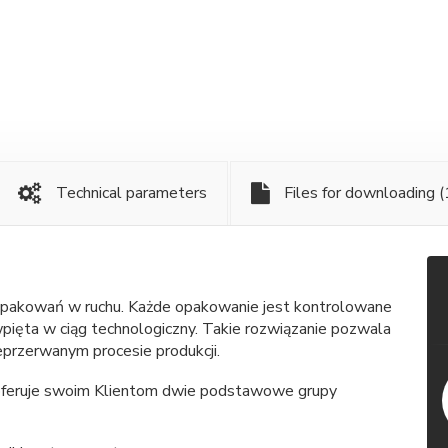
Technical parameters
Files for downloading
(
 opakowań w ruchu. Każde opakowanie jest kontrolowane
pięta w ciąg technologiczny. Takie rozwiązanie pozwala
przerwanym procesie produkcji.
 oferuje swoim Klientom dwie podstawowe grupy