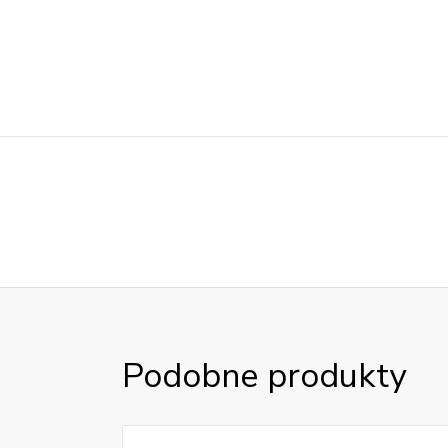
Podobne produkty