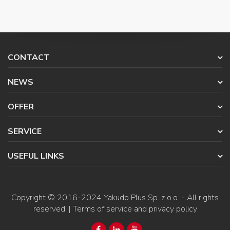
CONTACT
NEWS
OFFER
SERVICE
USEFUL LINKS
Copyright © 2016-2024
Yakudo Plus Sp. z o.o.
- All rights
reserved. |
Terms of service and privacy policy