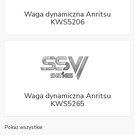
Waga dynamiczna Anritsu
KWS5206
Waga dynamiczna Anritsu
KWS5265
Pokaż wszystkie