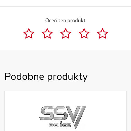
Oceń ten produkt
Podobne produkty