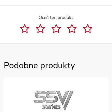
Oceń ten produkt
Podobne produkty