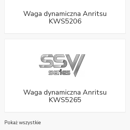
Waga dynamiczna Anritsu
KWS5206
Waga dynamiczna Anritsu
KWS5265
Pokaż wszystkie