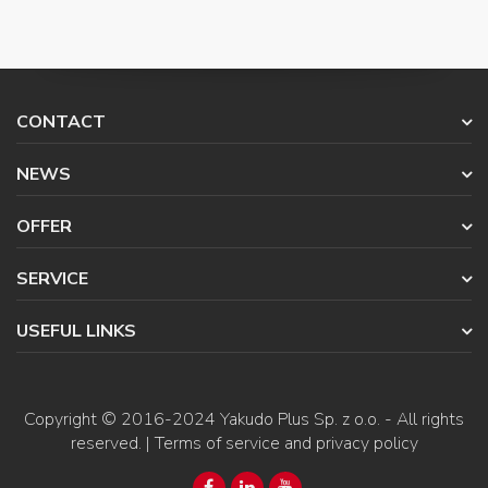
CONTACT
NEWS
OFFER
SERVICE
USEFUL LINKS
Copyright © 2016-2024
Yakudo Plus Sp. z o.o.
- All rights
reserved. |
Terms of service and privacy policy