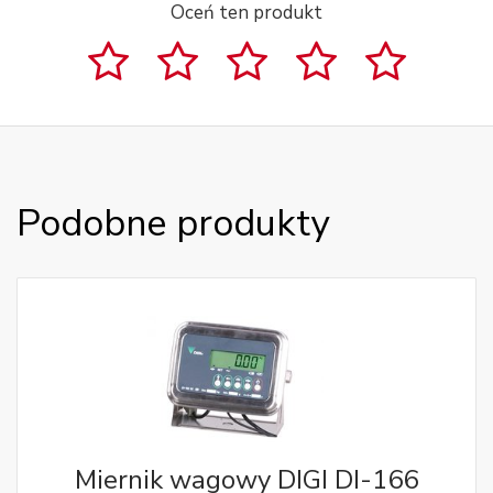
Oceń ten produkt
Podobne produkty
Miernik wagowy DIGI DI-166