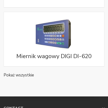
Miernik wagowy DIGI DI-620
Pokaż wszystkie