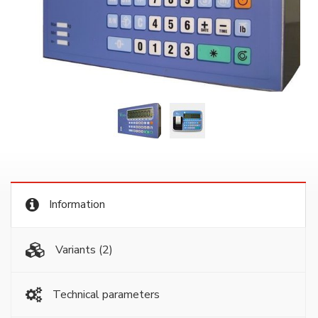
Information
Variants
(2)
Technical parameters