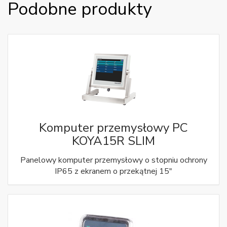
Podobne produkty
Komputer przemysłowy PC
KOYA15R SLIM
Panelowy komputer przemysłowy o stopniu ochrony
IP65 z ekranem o przekątnej 15"