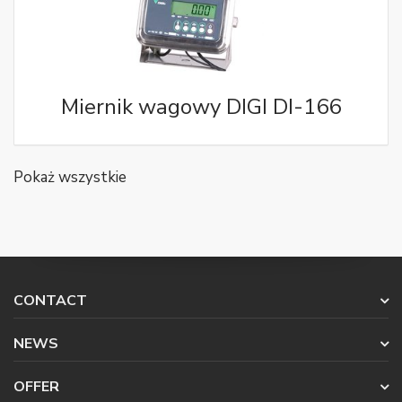
Miernik wagowy DIGI DI-166
Pokaż wszystkie
CONTACT
NEWS
OFFER