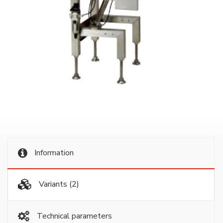
Information
Variants
(2)
Technical parameters