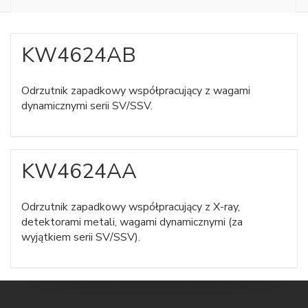
KW4624AB
Odrzutnik zapadkowy współpracujący z wagami
dynamicznymi serii SV/SSV.
KW4624AA
Odrzutnik zapadkowy współpracujący z X-ray,
detektorami metali, wagami dynamicznymi (za
wyjątkiem serii SV/SSV).