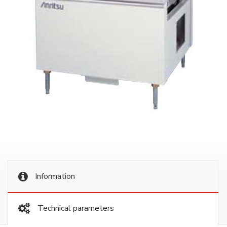
Information
Technical parameters