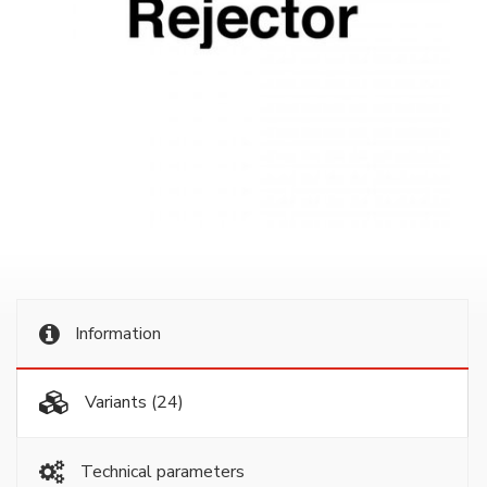
Information
Variants
(24)
Technical parameters