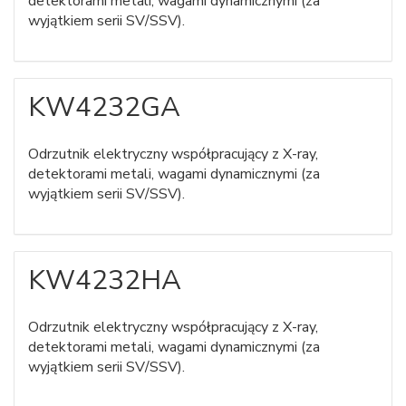
detektorami metali, wagami dynamicznymi (za
wyjątkiem serii SV/SSV).
KW4232GA
Odrzutnik elektryczny współpracujący z X-ray,
detektorami metali, wagami dynamicznymi (za
wyjątkiem serii SV/SSV).
KW4232HA
Odrzutnik elektryczny współpracujący z X-ray,
detektorami metali, wagami dynamicznymi (za
wyjątkiem serii SV/SSV).