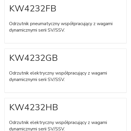
KW4232FB
Odrzutnik pneumatyczny współpracujący z wagami
dynamicznymi serii SV/SSV.
KW4232GB
Odrzutnik elektryczny współpracujący z wagami
dynamicznymi serii SV/SSV.
KW4232HB
Odrzutnik elektryczny współpracujący z wagami
dynamicznymi serii SV/SSV.