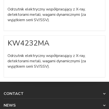
Odrzutnik elektryczny współpracujący z X-ray,
detektorami metali, wagami dynamicznymi (za
wyjątkiem serii SV/SSV).
KW4232MA
Odrzutnik elektryczny współpracujący z X-ray,
detektorami metali, wagami dynamicznymi (za
wyjątkiem serii SV/SSV).
CONTACT
NEWS