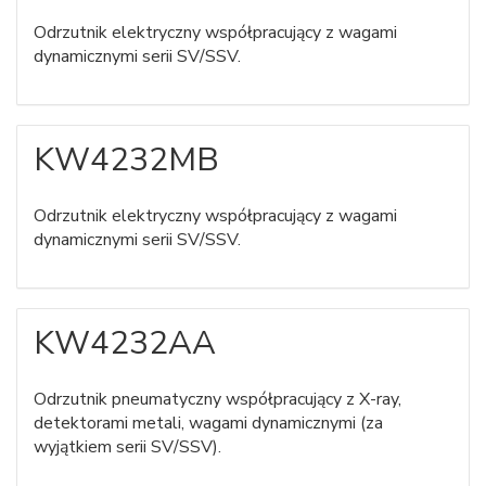
Odrzutnik elektryczny współpracujący z wagami
dynamicznymi serii SV/SSV.
KW4232MB
Odrzutnik elektryczny współpracujący z wagami
dynamicznymi serii SV/SSV.
KW4232AA
Odrzutnik pneumatyczny współpracujący z X-ray,
detektorami metali, wagami dynamicznymi (za
wyjątkiem serii SV/SSV).