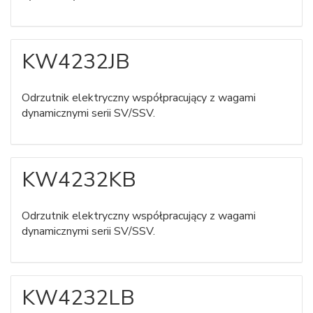
KW4232JB
Odrzutnik elektryczny współpracujący z wagami
dynamicznymi serii SV/SSV.
KW4232KB
Odrzutnik elektryczny współpracujący z wagami
dynamicznymi serii SV/SSV.
KW4232LB