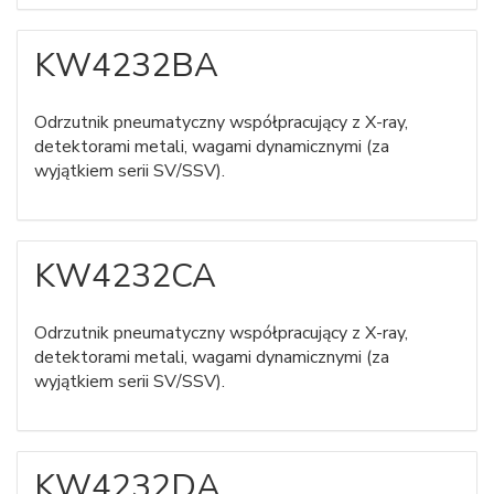
KW4232BA
Odrzutnik pneumatyczny współpracujący z X-ray,
detektorami metali, wagami dynamicznymi (za
wyjątkiem serii SV/SSV).
KW4232CA
Odrzutnik pneumatyczny współpracujący z X-ray,
detektorami metali, wagami dynamicznymi (za
wyjątkiem serii SV/SSV).
KW4232DA