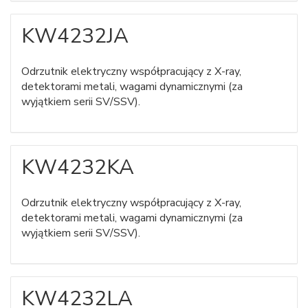
KW4232JA
Odrzutnik elektryczny współpracujący z X-ray,
detektorami metali, wagami dynamicznymi (za
wyjątkiem serii SV/SSV).
KW4232KA
Odrzutnik elektryczny współpracujący z X-ray,
detektorami metali, wagami dynamicznymi (za
wyjątkiem serii SV/SSV).
KW4232LA