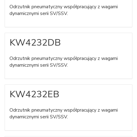
Odrzutnik pneumatyczny współpracujący z wagami
dynamicznymi serii SV/SSV.
KW4232DB
Odrzutnik pneumatyczny współpracujący z wagami
dynamicznymi serii SV/SSV.
KW4232EB
Odrzutnik pneumatyczny współpracujący z wagami
dynamicznymi serii SV/SSV.