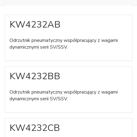
KW4232AB
Odrzutnik pneumatyczny współpracujący z wagami
dynamicznymi serii SV/SSV.
KW4232BB
Odrzutnik pneumatyczny współpracujący z wagami
dynamicznymi serii SV/SSV.
KW4232CB