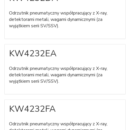
Odrzutnik pneumatyczny współpracujący z X-ray,
detektorami metali, wagami dynamicznymi (za
wyjątkiem serii SV/SSV).
KW4232EA
Odrzutnik pneumatyczny współpracujący z X-ray,
detektorami metali, wagami dynamicznymi (za
wyjątkiem serii SV/SSV).
KW4232FA
Odrzutnik pneumatyczny współpracujący z X-ray,