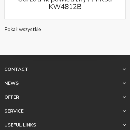
KW4812B
Pokaż wszystkie
CONTACT
NEWS
OFFER
SERVICE
USEFUL LINKS