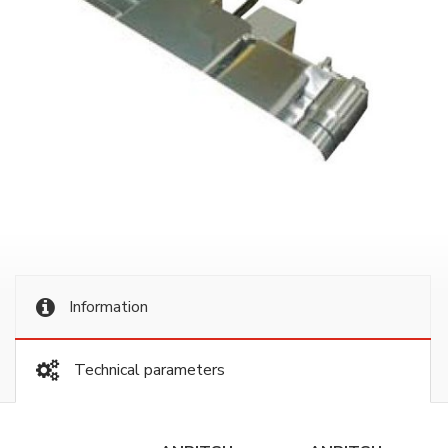
Information
Technical parameters