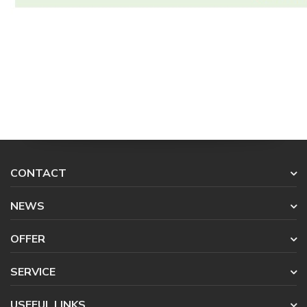
CONTACT
NEWS
OFFER
SERVICE
USEFUL LINKS