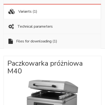
Variants
(1)
Technical parameters
Files for downloading
(1)
Paczkowarka próżniowa
M40