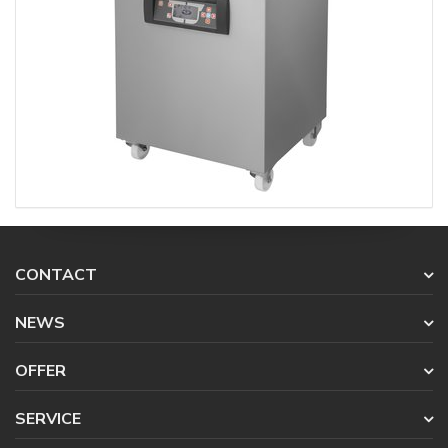
CONTACT
NEWS
OFFER
SERVICE