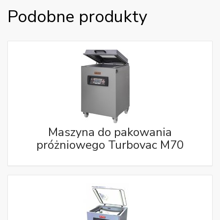
Podobne produkty
Maszyna do pakowania
próżniowego Turbovac M70