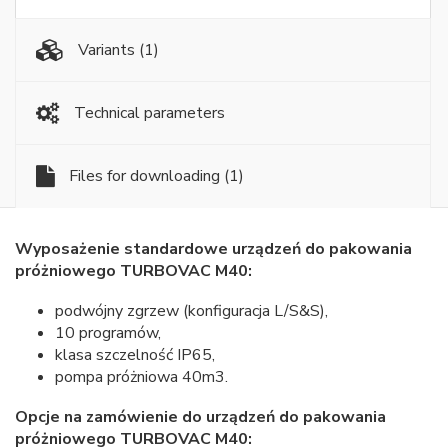
Variants
(1)
Technical parameters
Files for downloading
(1)
Wyposażenie standardowe urządzeń do pakowania
próżniowego TURBOVAC M40:
podwójny zgrzew (konfiguracja L/S&S),
10 programów,
klasa szczelność IP65,
pompa próżniowa 40m3.
Opcje na zamówienie do urządzeń do pakowania
próżniowego TURBOVAC M40: