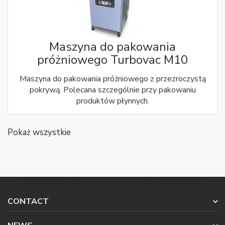
Maszyna do pakowania
próżniowego Turbovac M10
Maszyna do pakowania próżniowego z przezroczystą
pokrywą. Polecana szczególnie przy pakowaniu
produktów płynnych.
Pokaż wszystkie
CONTACT