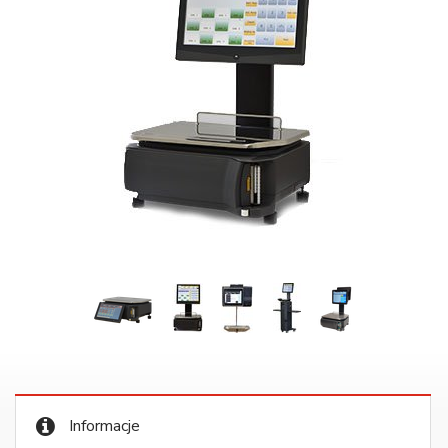
Informacje