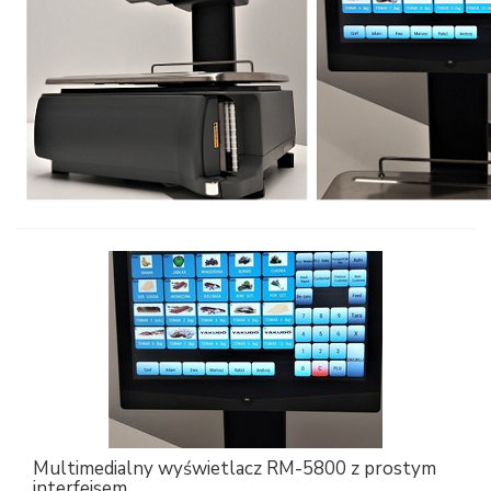
Multimedialny wyświetlacz RM-5800 z prostym
interfejsem.