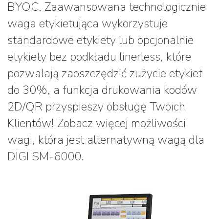
BYOC. Zaawansowana technologicznie
waga etykietująca wykorzystuje
standardowe etykiety lub opcjonalnie
etykiety bez podkładu linerless, które
pozwalają zaoszczędzić zużycie etykiet
do 30%, a funkcja drukowania kodów
2D/QR przyspieszy obsługę Twoich
Klientów! Zobacz więcej możliwości
wagi, która jest alternatywną wagą dla
DIGI SM-6000.