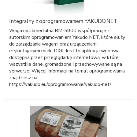
Integralny z oprogramowaniem YAKUDO.NET
Waga multimedialna RM-5800 współpracuje z
autorskim oprogramowaniem Yakudo NET, które służy
do zarządzania wagami oraz urządzeniami
etykietującymi marki DIGI. Jest to aplikacja webowa
dostępna przez przeglądarkę internetową, w której
wszystkie dane, gromadzone i przechowywane są na
serwerze. Więcej informacji na temat oprogramowania
znajdziesz na:
https://yakudo.eu/oprogramowanie/yakudo-net/