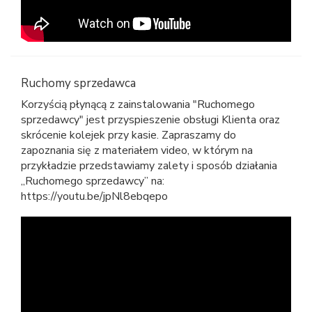
Ruchomy sprzedawca
Korzyścią płynącą z zainstalowania "Ruchomego
sprzedawcy" jest przyspieszenie obsługi Klienta oraz
skrócenie kolejek przy kasie. Zapraszamy do
zapoznania się z materiałem video, w którym na
przykładzie przedstawiamy zalety i sposób działania
„Ruchomego sprzedawcy” na:
https://youtu.be/jpNl8ebqepo