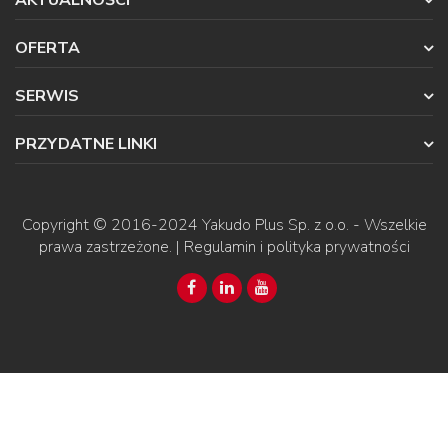
AKTUALNOŚCI
OFERTA
SERWIS
PRZYDATNE LINKI
Copyright © 2016-2024
Yakudo Plus Sp. z o.o.
- Wszelkie
prawa zastrzeżone. |
Regulamin i polityka prywatności