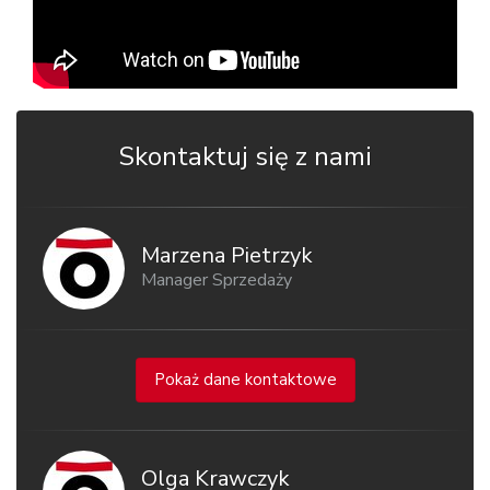
Skontaktuj się z nami
Marzena Pietrzyk
Manager Sprzedaży
Pokaż dane kontaktowe
Olga Krawczyk