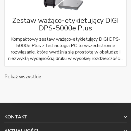
Zestaw ważąco-etykietujący DIGI
DPS-5000e Plus
Kompaktowy zestaw ważąco-etykietujący DIGI DPS-
5000e Plus z technologią PC to wszechstronne
rozwiązanie, które wyróżnia się prostotą w obsłudze i
niezwykłą wydajnością druku w wysokiej rozdzielczości...
Pokaż wszystkie
KONTAKT