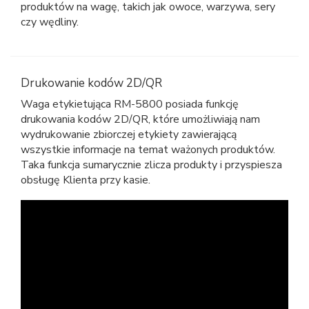
produktów na wagę, takich jak owoce, warzywa, sery
czy wędliny.
Drukowanie kodów 2D/QR
Waga etykietująca RM-5800 posiada funkcję
drukowania kodów 2D/QR, które umożliwiają nam
wydrukowanie zbiorczej etykiety zawierającą
wszystkie informacje na temat ważonych produktów.
Taka funkcja sumarycznie zlicza produkty i przyspiesza
obsługę Klienta przy kasie.