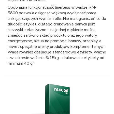
Opcjonalna funkcjonalność linerless w wadze RM-
5800 pozwala osiągnąć większą wydajność pracy,
unikając częstych wymian rolki. Nie ma ograniczeń co do
długości etykiet, dlatego drukowanie danych jest
niezwykle elastyczne – na jednej etykiecie można
zmieścić zarówno skład produktu oraz jego walory
energetyczne, aktualne promocje, bonusy, przepisy, a
nawet specjalne oferty produktów komplementarnych.
Waga również obsługuje standardowe etykiety. Ważne
- w zakresie ważenia 6/15kg - drukowanie etykiety od
minimum 40 gr