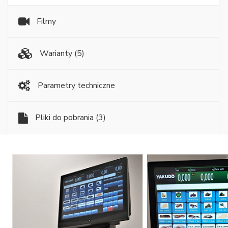
Filmy
Warianty
(5)
Parametry techniczne
Pliki do pobrania
(3)