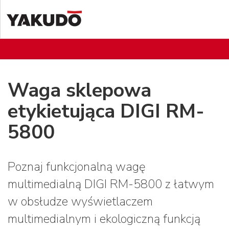
Waga sklepowa
etykietująca DIGI RM-
5800
Poznaj funkcjonalną wagę
multimedialną DIGI RM-5800 z łatwym
w obsłudze wyświetlaczem
multimedialnym i ekologiczną funkcją