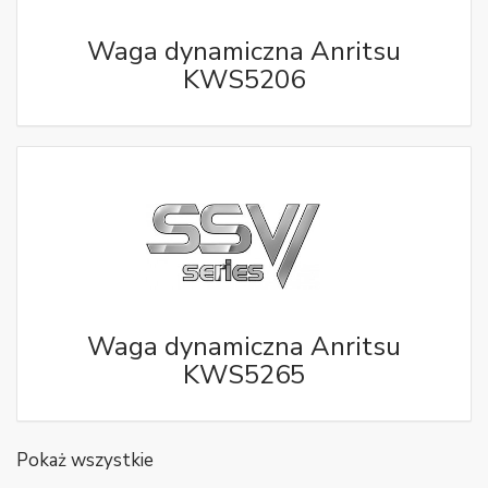
Waga dynamiczna Anritsu
KWS5206
Waga dynamiczna Anritsu
KWS5265
Pokaż wszystkie