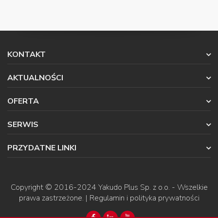
KONTAKT
AKTUALNOŚCI
OFERTA
SERWIS
PRZYDATNE LINKI
Copyright © 2016-2024
Yakudo Plus Sp. z o.o.
- Wszelkie
prawa zastrzeżone. |
Regulamin i polityka prywatności