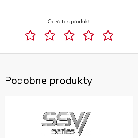
Oceń ten produkt
Podobne produkty