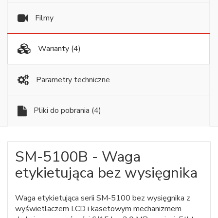
Filmy
Warianty
(4)
Parametry techniczne
Pliki do pobrania
(4)
SM-5100B - Waga
etykietująca bez wysięgnika
Waga etykietująca serii SM-5100 bez wysięgnika z
wyświetlaczem LCD i kasetowym mechanizmem