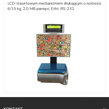
LCD i kasetowym mechanizmem drukującym o nośności
6/15 kg, 2,0 MB pamięci, Etht, RS-232.