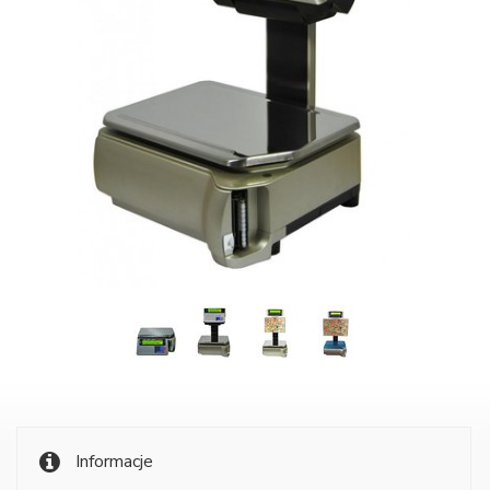
Informacje