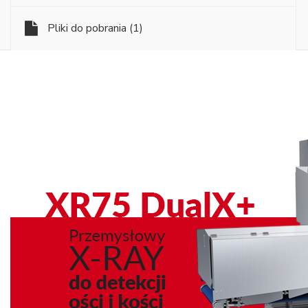
Pliki do pobrania
(1)