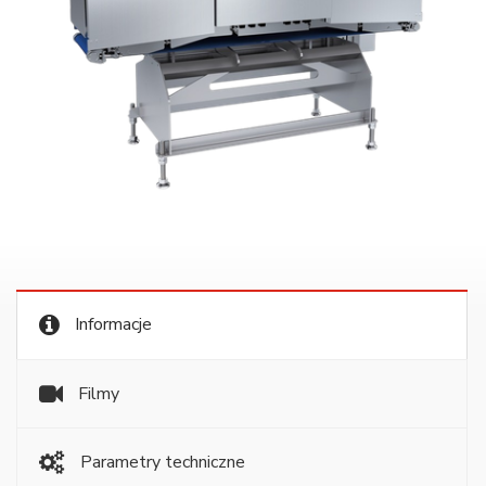
Informacje
Filmy
Parametry techniczne