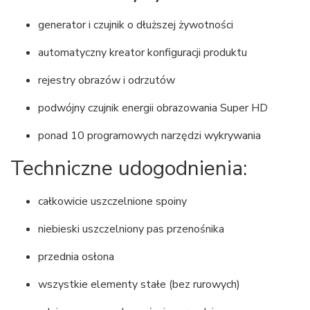
generator i czujnik o dłuższej żywotności
automatyczny kreator konfiguracji produktu
rejestry obrazów i odrzutów
podwójny czujnik energii obrazowania Super HD
ponad 10 programowych narzędzi wykrywania
Techniczne udogodnienia:
całkowicie uszczelnione spoiny
niebieski uszczelniony pas przenośnika
przednia osłona
wszystkie elementy stałe (bez rurowych)