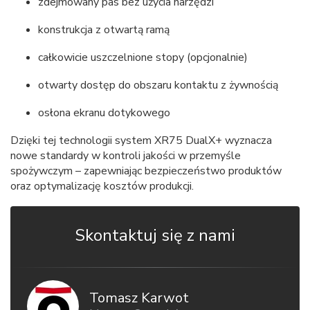
zdejmowany pas bez użycia narzędzi
konstrukcja z otwartą ramą
całkowicie uszczelnione stopy (opcjonalnie)
otwarty dostęp do obszaru kontaktu z żywnością
osłona ekranu dotykowego
Dzięki tej technologii system XR75 DualX+ wyznacza
nowe standardy w kontroli jakości w przemyśle
spożywczym – zapewniając bezpieczeństwo produktów
oraz optymalizację kosztów produkcji.
Skontaktuj się z nami
Tomasz Karwot