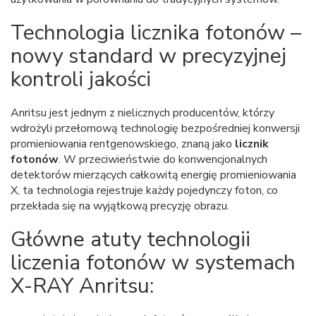
Technologia licznika fotonów –
nowy standard w precyzyjnej
kontroli jakości
Anritsu jest jednym z nielicznych producentów, którzy
wdrożyli przełomową technologię bezpośredniej konwersji
promieniowania rentgenowskiego, znaną jako
licznik
fotonów
. W przeciwieństwie do konwencjonalnych
detektorów mierzących całkowitą energię promieniowania
X, ta technologia rejestruje każdy pojedynczy foton, co
przekłada się na wyjątkową precyzję obrazu.
Główne atuty technologii
liczenia fotonów w systemach
X-RAY Anritsu: