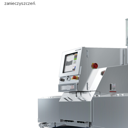
zanieczyszczeń.