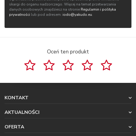
skargi do organu nadzorczego. Więcej na temat przetwarzania
danych osobowych znajdziesz na stronie
Regulamin i polityka
prywatności
lub pod adresem:
iodo@yakudo.eu
.
Oceń ten produkt
KONTAKT
AKTUALNOŚCI
OFERTA