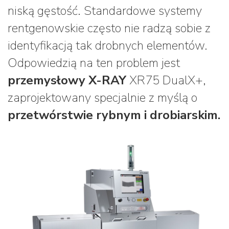
niską gęstość. Standardowe systemy
rentgenowskie często nie radzą sobie z
identyfikacją tak drobnych elementów.
Odpowiedzią na ten problem jest
przemysłowy X-RAY
XR75 DualX+,
zaprojektowany specjalnie z myślą o
przetwórstwie rybnym i drobiarskim.