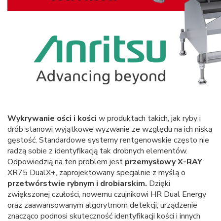
Wykrywanie ości i kości
w produktach takich, jak ryby i
drób stanowi wyjątkowe wyzwanie ze względu na ich niską
gęstość. Standardowe systemy rentgenowskie często nie
radzą sobie z identyfikacją tak drobnych elementów.
Odpowiedzią na ten problem jest
przemysłowy X-RAY
XR75 DualX+, zaprojektowany specjalnie z myślą o
przetwórstwie rybnym i drobiarskim.
Dzięki
zwiększonej czułości, nowemu czujnikowi HR Dual Energy
oraz zaawansowanym algorytmom detekcji, urządzenie
znacząco podnosi skuteczność identyfikacji kości i innych