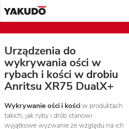
Urządzenia do
wykrywania ości w
rybach i kości w drobiu
Anritsu XR75 DualX+
Wykrywanie ości i kości
w produktach
takich, jak ryby i drób stanowi
wyjątkowe wyzwanie ze względu na ich