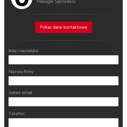
Manager Sprzedaży
Pokaż dane kontaktowe
Imię i nazwisko
Nazwa firmy
Adres email
Telefon