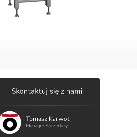
Skontaktuj się z nami
Tomasz Karwot
Manager Sprzedaży