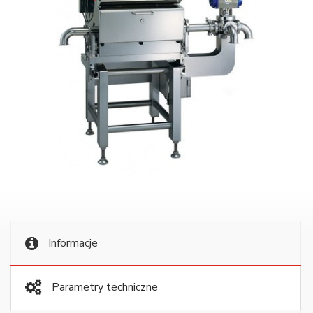
Informacje
Parametry techniczne