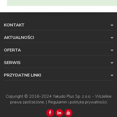
KONTAKT
AKTUALNOŚCI
OFERTA
SERWIS
PRZYDATNE LINKI
Copyright © 2016-2024
Yakudo Plus Sp. z o.o.
- Wszelkie
prawa zastrzeżone. |
Regulamin i polityka prywatności