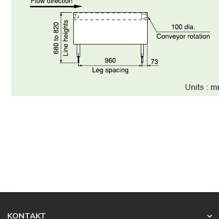
KONTAKT