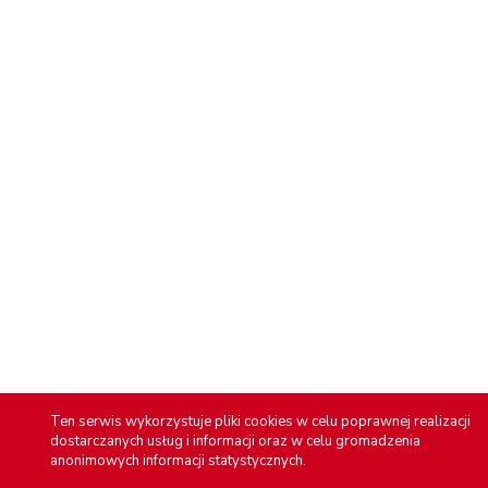
Ten serwis wykorzystuje pliki cookies w celu poprawnej realizacji
dostarczanych usług i informacji oraz w celu gromadzenia
anonimowych informacji statystycznych.