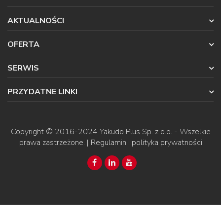
AKTUALNOŚCI
OFERTA
SERWIS
PRZYDATNE LINKI
Copyright © 2016-2024
Yakudo Plus Sp. z o.o.
- Wszelkie
prawa zastrzeżone. |
Regulamin i polityka prywatności