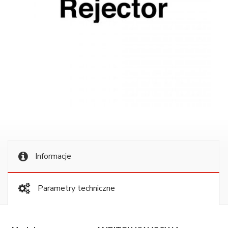
Informacje
Parametry techniczne