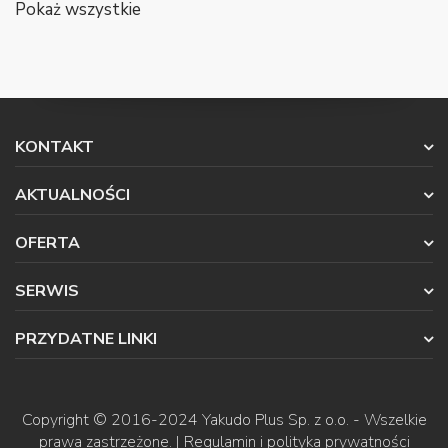
Pokaż wszystkie
KONTAKT
AKTUALNOŚCI
OFERTA
SERWIS
PRZYDATNE LINKI
Copyright © 2016-2024
Yakudo Plus Sp. z o.o.
- Wszelkie
prawa zastrzeżone. |
Regulamin i polityka prywatności