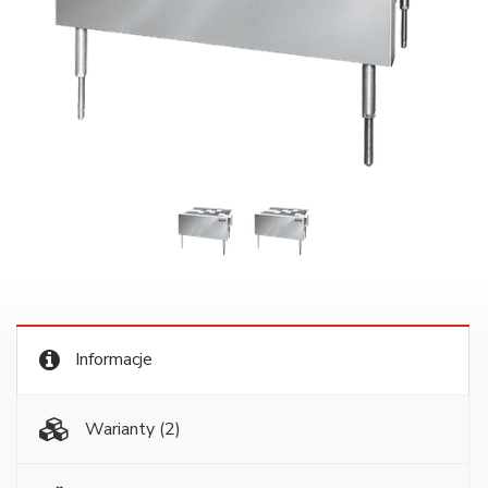
Informacje
Warianty
(2)