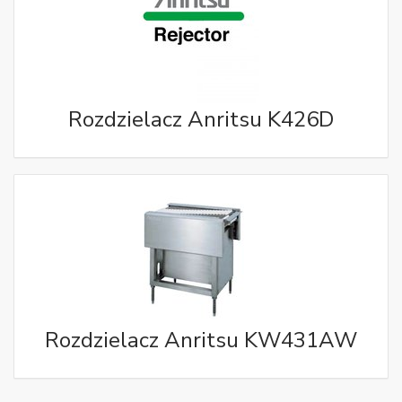
Rozdzielacz Anritsu K426D
Rozdzielacz Anritsu KW431AW