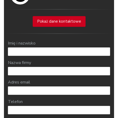
Pokaż dane kontaktowe
Imię i nazwisko
Nazwa firmy
Adres email
Telefon