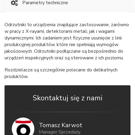
Parametry techniczne
Odrzutniki to urządzenia znajdujące zastosowanie, zarówno
w pracy z X-rayami, detektorami metali, jak i wagami
dynamicznymi. Ich zadaniem jest fizyczne usunięcie z linii
produkcyjnej produktów, które nie spełniają wymogów
jakościowych. Odrzutniki podłączane są bezpośrednio do
urządzeń inspekcyjnych oraz są sterowane z ich poziomu.
Rozdzielacze są szczególnie polecane do delikatnych
produktów.
Skontaktuj się z nami
Tomasz Karwot
Manager Sprzedaży