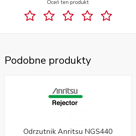
Oceń ten produkt
Podobne produkty
Odrzutnik Anritsu NGS440