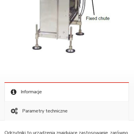
Informacje
Parametry techniczne
Odrzutniki to urządzenia znajdujące zastosowanie, zarówno