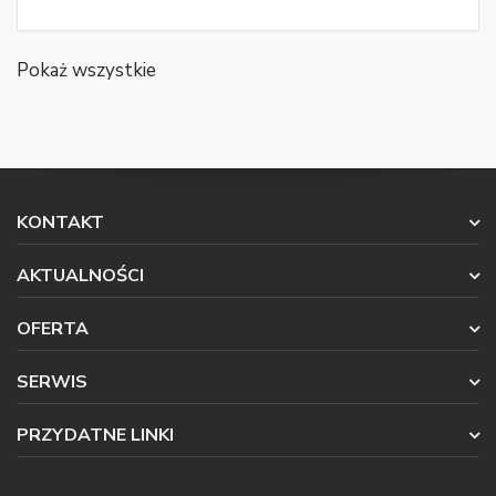
Pokaż wszystkie
KONTAKT
AKTUALNOŚCI
OFERTA
SERWIS
PRZYDATNE LINKI