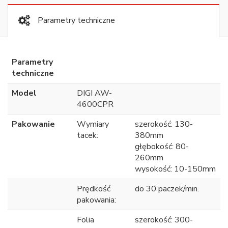
Parametry techniczne
Parametry
techniczne
Model
DIGI AW-
4600CPR
Pakowanie
Wymiary
szerokość: 130-
tacek:
380mm
głębokość: 80-
260mm
wysokość: 10-150mm
Prędkość
do 30 paczek/min.
pakowania:
Folia
szerokość: 300-