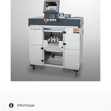
Informacje