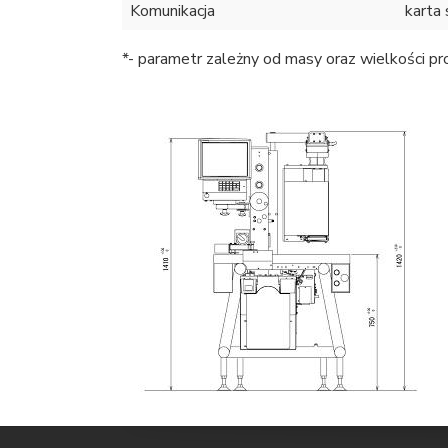
Komunikacja
karta 
*- parametr zależny od masy oraz wielkości pro