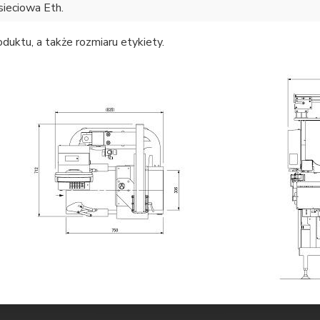
sieciowa Eth.
duktu, a także rozmiaru etykiety.