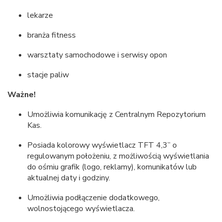
lekarze
branża fitness
warsztaty samochodowe i serwisy opon
stacje paliw
Ważne!
Umożliwia komunikację z Centralnym Repozytorium
Kas.
Posiada kolorowy wyświetlacz TFT 4,3” o
regulowanym położeniu, z możliwością wyświetlania
do ośmiu grafik (logo, reklamy), komunikatów lub
aktualnej daty i godziny.
Umożliwia podłączenie dodatkowego,
wolnostojącego wyświetlacza.