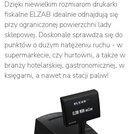
Dzięki niewielkim rozmiarom drukarki
fiskalne ELZAB idealnie odnajdują się
przy ograniczonej powierzchni lady
sklepowej. Doskonale sprawdza się do
punktów o dużym natężeniu ruchu - w
supermarkecie, czy hurtowni, a także w
branży hotelarskiej, gastronomicznej, w
księgarni, a nawet na stacji paliw!