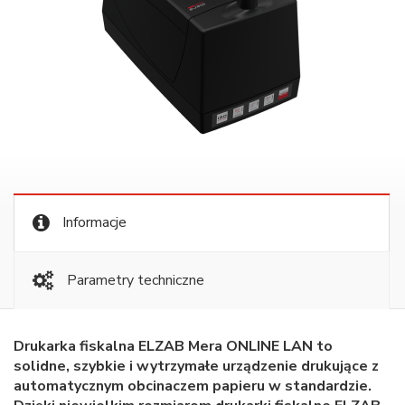
Informacje
Parametry techniczne
Drukarka fiskalna ELZAB Mera ONLINE LAN to
solidne, szybkie i wytrzymałe urządzenie drukujące z
automatycznym obcinaczem papieru w standardzie.