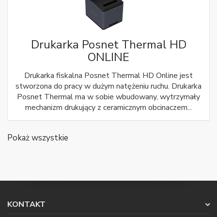
Drukarka Posnet Thermal HD
ONLINE
Drukarka fiskalna Posnet Thermal HD Online jest
stworzona do pracy w dużym natężeniu ruchu. Drukarka
Posnet Thermal ma w sobie wbudowany, wytrzymały
mechanizm drukujący z ceramicznym obcinaczem...
Pokaż wszystkie
KONTAKT