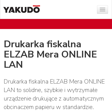
Poka
menu
Drukarka fiskalna
ELZAB Mera ONLINE
LAN
Drukarka fiskalna ELZAB Mera ONLINE
LAN to solidne, szybkie i wytrzymałe
urządzenie drukujące z automatycznym
obcinaczem papieru w standardzie.