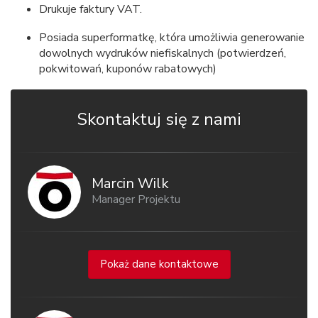
Drukuje faktury VAT.
Posiada superformatkę, która umożliwia generowanie
dowolnych wydruków niefiskalnych (potwierdzeń,
pokwitowań, kuponów rabatowych)
Skontaktuj się z nami
Marcin Wilk
Manager Projektu
Pokaż dane kontaktowe