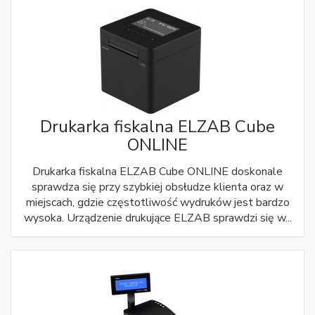
Drukarka fiskalna ELZAB Cube
ONLINE
Drukarka fiskalna ELZAB Cube ONLINE doskonale
sprawdza się przy szybkiej obsłudze klienta oraz w
miejscach, gdzie częstotliwość wydruków jest bardzo
wysoka. Urządzenie drukujące ELZAB sprawdzi się w...