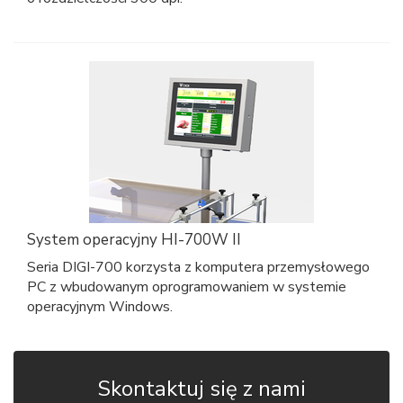
System operacyjny HI-700W II
Seria DIGI-700 korzysta z komputera przemysłowego
PC z wbudowanym oprogramowaniem w systemie
operacyjnym Windows.
Skontaktuj się z nami