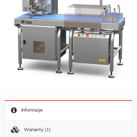
Informacje
Warianty
(1)