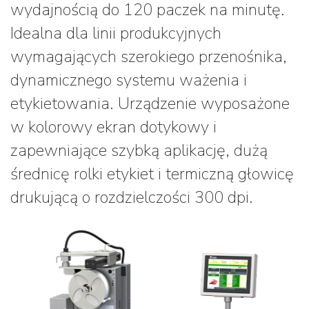
wydajnością do 120 paczek na minutę.
Idealna dla linii produkcyjnych
wymagających szerokiego przenośnika,
dynamicznego systemu ważenia i
etykietowania. Urządzenie wyposażone
w kolorowy ekran dotykowy i
zapewniające szybką aplikację, dużą
średnicę rolki etykiet i termiczną głowicę
drukującą o rozdzielczości 300 dpi.