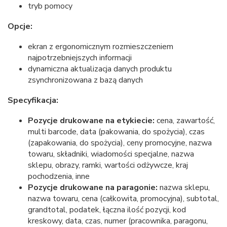
tryb pomocy
Opcje:
ekran z ergonomicznym rozmieszczeniem
najpotrzebniejszych informacji
dynamiczna aktualizacja danych produktu
zsynchronizowana z bazą danych
Specyfikacja:
Pozycje drukowane na etykiecie:
cena, zawartość,
multi barcode, data (pakowania, do spożycia), czas
(zapakowania, do spożycia), ceny promocyjne, nazwa
towaru, składniki, wiadomości specjalne, nazwa
sklepu, obrazy, ramki, wartości odżywcze, kraj
pochodzenia, inne
Pozycje drukowane na paragonie:
nazwa sklepu,
nazwa towaru, cena (całkowita, promocyjna), subtotal,
grandtotal, podatek, łączna ilość pozycji, kod
kreskowy, data, czas, numer (pracownika, paragonu,