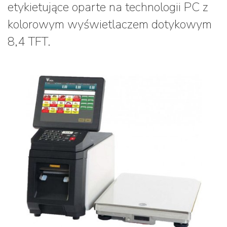
etykietujące oparte na technologii PC z
kolorowym wyświetlaczem dotykowym
8,4 TFT.