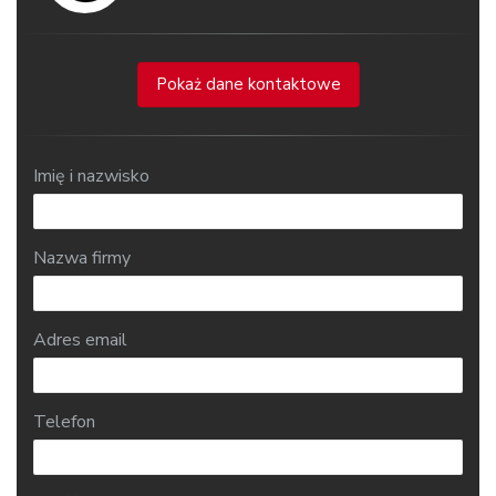
Pokaż dane kontaktowe
Imię i nazwisko
Nazwa firmy
Adres email
Telefon