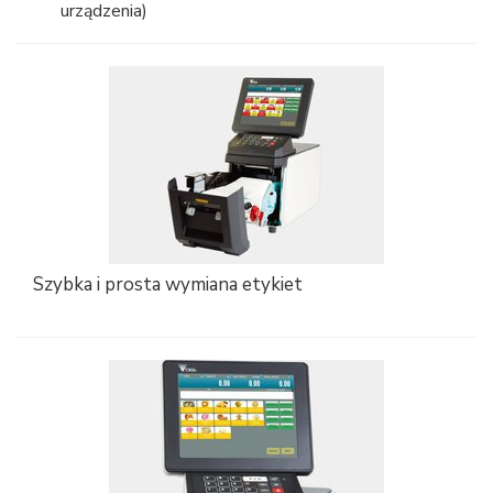
urządzenia)
Szybka i prosta wymiana etykiet