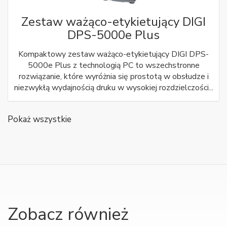
Zestaw ważąco-etykietujący DIGI
DPS-5000e Plus
Kompaktowy zestaw ważąco-etykietujący DIGI DPS-
5000e Plus z technologią PC to wszechstronne
rozwiązanie, które wyróżnia się prostotą w obsłudze i
niezwykłą wydajnością druku w wysokiej rozdzielczości...
Pokaż wszystkie
Zobacz również