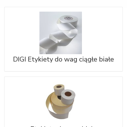
DIGI Etykiety do wag ciągłe białe