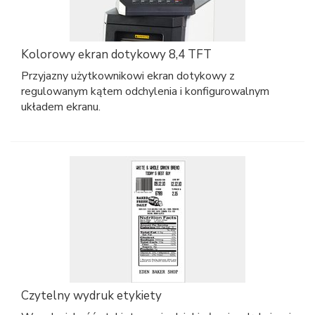
Kolorowy ekran dotykowy 8,4 TFT
Przyjazny użytkownikowi ekran dotykowy z
regulowanym kątem odchylenia i konfigurowalnym
układem ekranu.
Czytelny wydruk etykiety