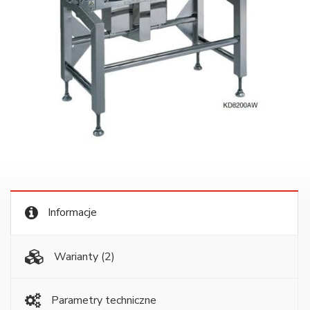
Informacje
Warianty
(2)
Parametry techniczne