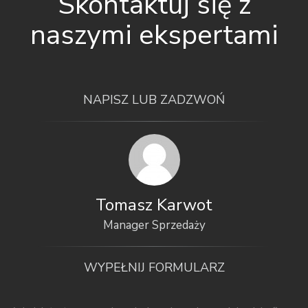
Skontaktuj się z
naszymi ekspertami
NAPISZ LUB ZADZWOŃ
Tomasz Karwot
Manager Sprzedaży
WYPEŁNIJ FORMULARZ