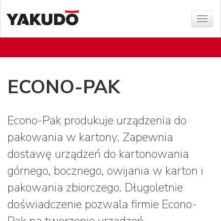
Poka
menu
ECONO-PAK
Econo-Pak produkuje urządzenia do
pakowania w kartony. Zapewnia
dostawę urządzeń do kartonowania
górnego, bocznego, owijania w karton i
pakowania zbiorczego. Długoletnie
doświadczenie pozwala firmie Econo-