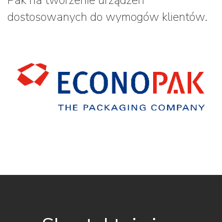
Pak na tworzenie urządzeń
dostosowanych do wymogów klientów.