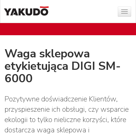
Sho
menu
Waga sklepowa
etykietująca DIGI SM-
6000
Pozytywne doświadczenie Klientów,
przyspieszenie ich obsługi, czy wsparcie
ekologii to tylko nieliczne korzyści, które
dostarcza waga sklepowa i