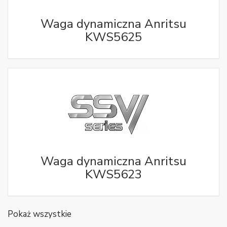
Waga dynamiczna Anritsu
KWS5625
Waga dynamiczna Anritsu
KWS5623
Pokaż wszystkie