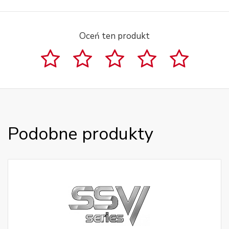
Oceń ten produkt
Podobne produkty