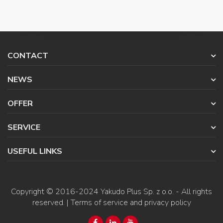
CONTACT
NEWS
OFFER
SERVICE
USEFUL LINKS
Copyright © 2016-2024
Yakudo Plus Sp. z o.o.
- All rights
reserved. |
Terms of service and privacy policy