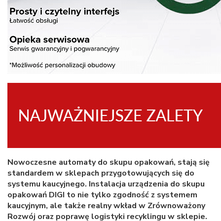
Nowoczesne automaty do skupu opakowań, stają się
standardem w sklepach przygotowujących się do
systemu kaucyjnego. Instalacja urządzenia do skupu
opakowań DIGI to nie tylko zgodność z systemem
kaucyjnym, ale także realny wkład w Zrównoważony
Rozwój oraz poprawę logistyki recyklingu w sklepie.