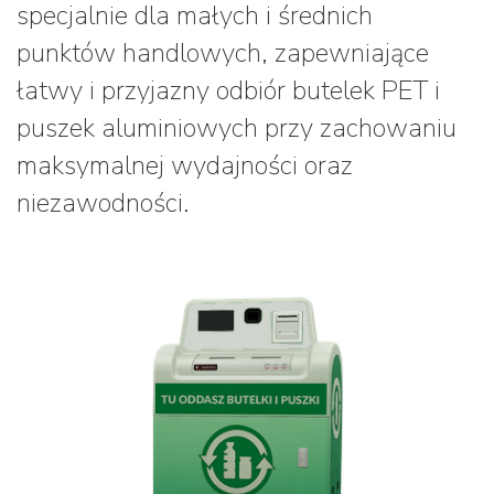
specjalnie dla małych i średnich
punktów handlowych, zapewniające
łatwy i przyjazny odbiór butelek PET i
puszek aluminiowych przy zachowaniu
maksymalnej wydajności oraz
niezawodności.