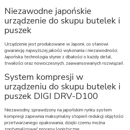
Niezawodne japońskie
urządzenie do skupu butelek i
puszek
Urządzenie jest produkowane w Japonii, co stanowi
gwarancję najwyższej jakości wykonania i niezawodności.
Japońska technologia słynie z dbałości o każdy detal,
trwałości oraz nowoczesnych, zaawansowanych rozwiązań.
System kompresji w
urządzeniu do skupu butelek i
puszek DIGI DRV-D100
Niezawodny, sprawdzony na japońskim rynku system
kompresji zapewnia maksymalny stopień redukcji objętości
przetwarzanego opakowania, dzięki czemu można
zoptymalizować procesy logistyczne.