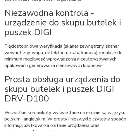
Niezawodna kontrola -
urządzenie do skupu butelek i
puszek DIGI
Pięciostopniowa weryfikacja (skaner zewnętrzny, skaner
wewnętrzny, waga, detektor metalu, kamera) redukuje do
minimum możliwość wprowadzenia nieautoryzowanych
opakowań i generowania nienależnych kuponów.
Prosta obsługa urządzenia do
skupu butelek i puszek DIGI
DRV-D100
Wszystkie komunikaty wyświetlane na ekranie są w języku
polskim i angielskim. W prosty i niezwykle czytelny sposób
informują użytkownika o stanie urządzenia oraz