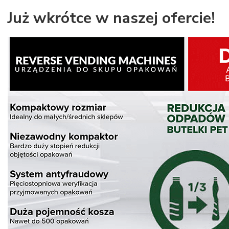
Już wkrótce w naszej ofercie!