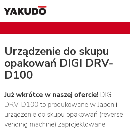
Urządzenie do skupu
opakowań DIGI DRV-
D100
Już wkrótce w naszej ofercie!
DIGI
DRV-D100 to produkowane w Japonii
urządzenie do skupu opakowań (reverse
vending machine) zaprojektowane