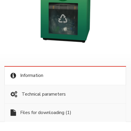
Information
Technical parameters
Files for downloading
(1)