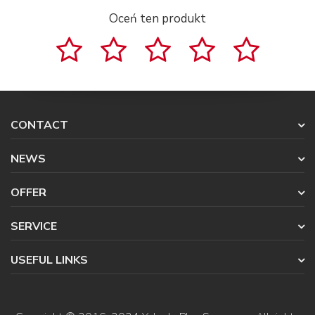
Oceń ten produkt
CONTACT
NEWS
OFFER
SERVICE
USEFUL LINKS