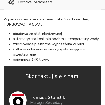
Technical parameters
Wyposażenie standardowe obkurczarki wodnej
TURBOVAC TV 55/75:
obudowa ze stali nierdzewnej
automatyczna kontrola poziomu i temperatury wody
zdejmowana platforma wyposażona w rolki
kółka wbudowane w maszynę ułatwiające jej
przestawianie
pojemność 140 litrów
Skontaktuj się z nami
Tomasz Stanclik
Manager Sprzedaży