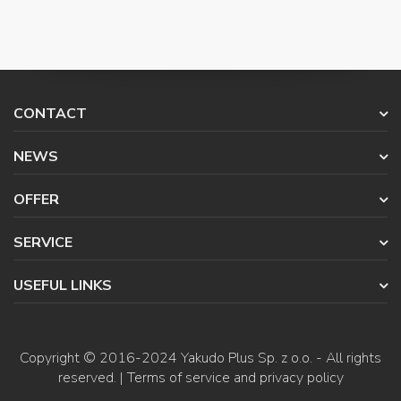
CONTACT
NEWS
OFFER
SERVICE
USEFUL LINKS
Copyright © 2016-2024
Yakudo Plus Sp. z o.o.
- All rights
reserved. |
Terms of service and privacy policy