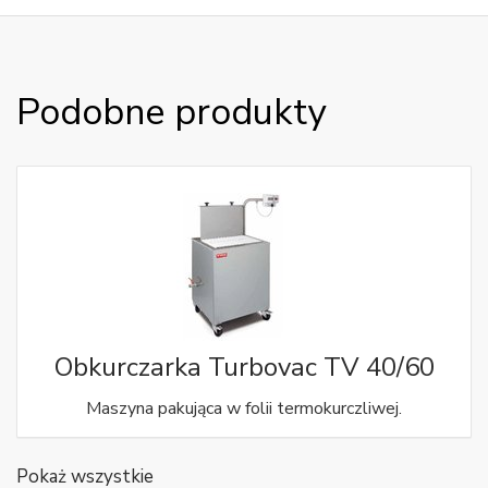
Podobne produkty
Obkurczarka Turbovac TV 40/60
Maszyna pakująca w folii termokurczliwej.
Pokaż wszystkie