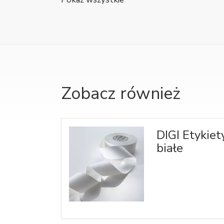
Zobacz również
DIGI Etykiet
białe