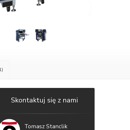
1)
Skontaktuj się z nami
Tomasz Stanclik