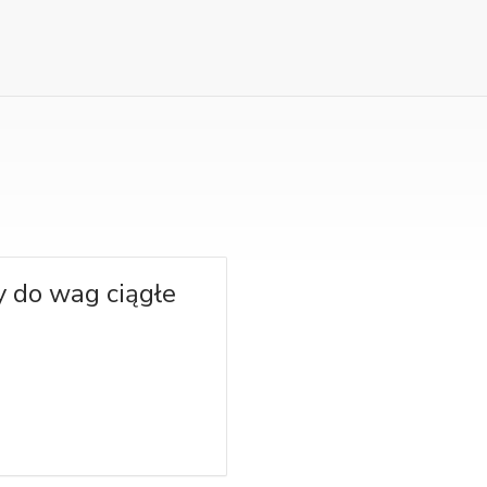
y do wag ciągłe