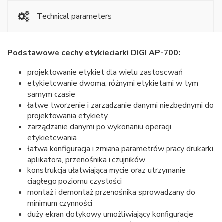
Technical parameters
Podstawowe cechy etykieciarki DIGI AP-700:
projektowanie etykiet dla wielu zastosowań
etykietowanie dwoma, różnymi etykietami w tym
samym czasie
łatwe tworzenie i zarządzanie danymi niezbędnymi do
projektowania etykiety
zarządzanie danymi po wykonaniu operacji
etykietowania
łatwa konfiguracja i zmiana parametrów pracy drukarki,
aplikatora, przenośnika i czujników
konstrukcja ułatwiająca mycie oraz utrzymanie
ciągłego poziomu czystości
montaż i demontaż przenośnika sprowadzany do
minimum czynności
duży ekran dotykowy umożliwiający konfiguracje