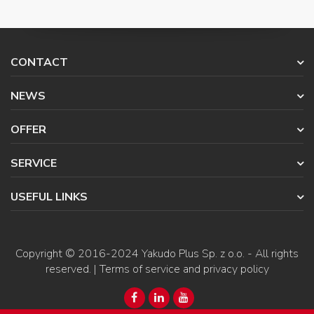
CONTACT
NEWS
OFFER
SERVICE
USEFUL LINKS
Copyright © 2016-2024
Yakudo Plus Sp. z o.o.
- All rights
reserved. |
Terms of service and privacy policy