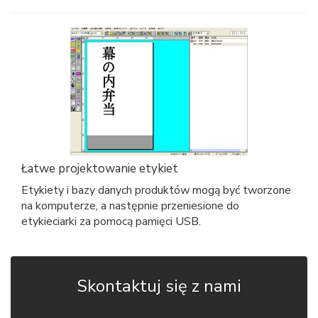
Łatwe projektowanie etykiet
Etykiety i bazy danych produktów mogą być tworzone
na komputerze, a następnie przeniesione do
etykieciarki za pomocą pamięci USB.
Skontaktuj się z nami