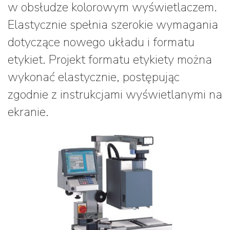
w obsłudze kolorowym wyświetlaczem.
Elastycznie spełnia szerokie wymagania
dotyczące nowego układu i formatu
etykiet. Projekt formatu etykiety można
wykonać elastycznie, postępując
zgodnie z instrukcjami wyświetlanymi na
ekranie.