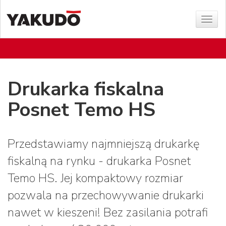
Sho
menu
Drukarka fiskalna
Posnet Temo HS
Przedstawiamy najmniejszą drukarkę
fiskalną na rynku - drukarka Posnet
Temo HS. Jej kompaktowy rozmiar
pozwala na przechowywanie drukarki
nawet w kieszeni! Bez zasilania potrafi