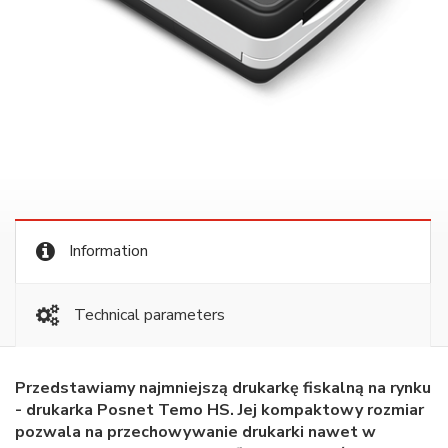
Information
Technical parameters
Przedstawiamy najmniejszą drukarkę fiskalną na rynku
- drukarka Posnet Temo HS. Jej kompaktowy rozmiar
pozwala na przechowywanie drukarki nawet w