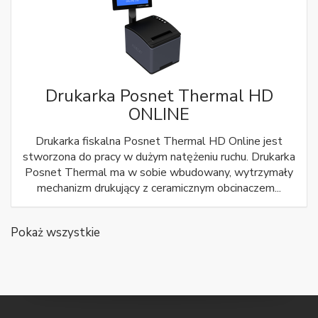
Drukarka Posnet Thermal HD
ONLINE
Drukarka fiskalna Posnet Thermal HD Online jest
stworzona do pracy w dużym natężeniu ruchu. Drukarka
Posnet Thermal ma w sobie wbudowany, wytrzymały
mechanizm drukujący z ceramicznym obcinaczem...
Pokaż wszystkie