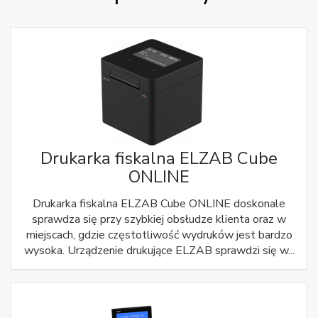
Drukarka fiskalna ELZAB Cube
ONLINE
Drukarka fiskalna ELZAB Cube ONLINE doskonale
sprawdza się przy szybkiej obsłudze klienta oraz w
miejscach, gdzie częstotliwość wydruków jest bardzo
wysoka. Urządzenie drukujące ELZAB sprawdzi się w...