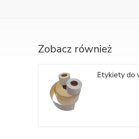
Zobacz również
Etykiety do 