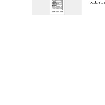
rozdzielcz