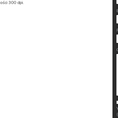
ości 300 dpi.