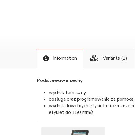
Information
Variants
(1)
Podstawowe cechy:
wydruk termiczny
obsługa oraz programowanie za pomocą 
wydruk dowolnych etykiet o rozmiarze m
etykiet do 150 mm/s