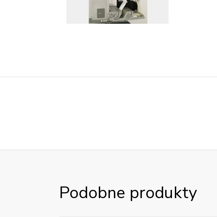
Podobne produkty