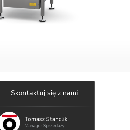
Skontaktuj się z nami
Tomasz Stanclik
Manager Sprzedaży