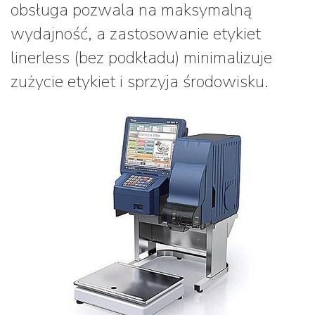
obsługa pozwala na maksymalną
wydajność, a zastosowanie etykiet
linerless (bez podkładu) minimalizuje
zużycie etykiet i sprzyja środowisku.