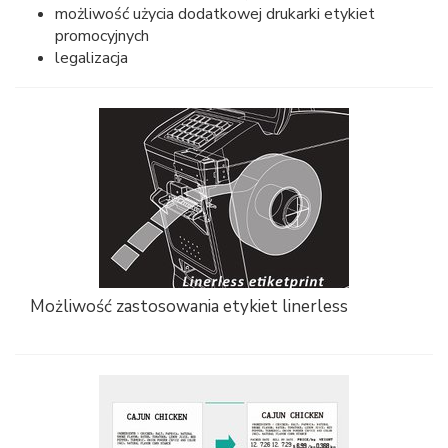
możliwość użycia dodatkowej drukarki etykiet
promocyjnych
legalizacja
Możliwość zastosowania etykiet linerless