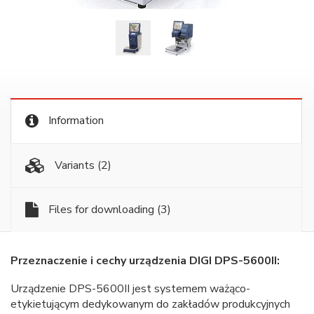
Information
Variants
(2)
Files for downloading
(3)
Przeznaczenie i cechy urządzenia DIGI DPS-5600II:
Urządzenie DPS-5600II jest systemem ważąco-
etykietującym dedykowanym do zakładów produkcyjnych