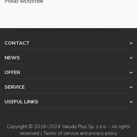
Pokaż wszystkie
CONTACT
NEWS
OFFER
SERVICE
USEFUL LINKS
Copyright © 2016-2024
Yakudo Plus Sp. z o.o.
- All rights
reserved. |
Terms of service and privacy policy