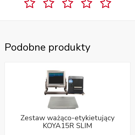
Podobne produkty
Zestaw ważąco-etykietujący
KOYA15R SLIM