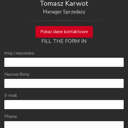
Tomasz Karwot
Manager Sprzedaży
Pokaż dane kontaktowe
FILL THE FORM IN
Imię i nazwisko
Nazwa firmy
E-mail
Phone