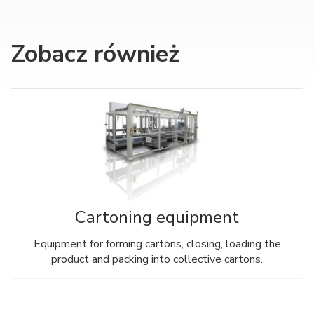
Zobacz również
Cartoning equipment
Equipment for forming cartons, closing, loading the
product and packing into collective cartons.