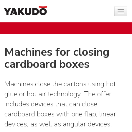
Sho
menu
Machines for closing
cardboard boxes
Machines close the cartons using hot
glue or hot air technology. The offer
includes devices that can close
cardboard boxes with one flap, linear
devices, as well as angular devices.