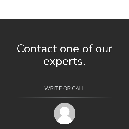
Contact one of our
experts.
WRITE OR CALL